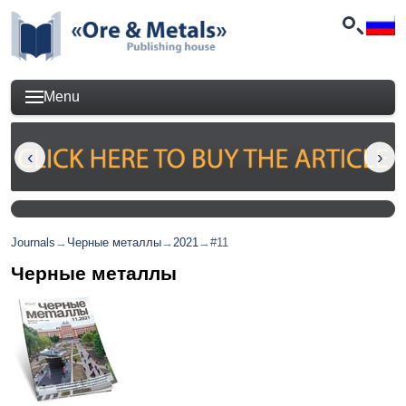
Menu
Journals
→
Черные металлы
→
2021
→
#11
Черные металлы