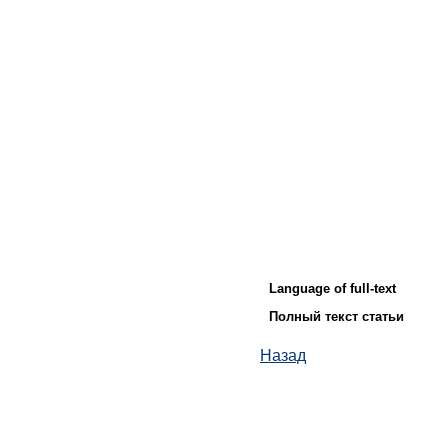
Language of full-text
Полный текст статьи
Назад