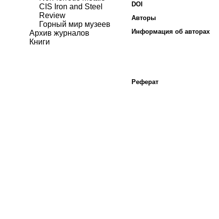
DOI
CIS Iron and Steel
Review
Авторы
Горный мир музеев
Информация об авторах
Архив журналов
Книги
Реферат