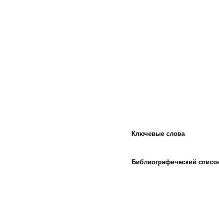
Ключевые слова
Библиографический списо