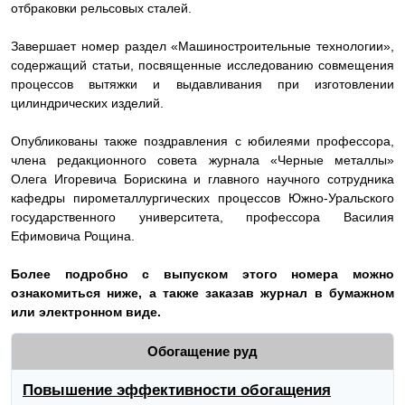
отбраковки рельсовых сталей.
Завершает номер раздел «Машиностроительные технологии»,
содержащий статьи, посвященные исследованию совмещения
процессов вытяжки и выдавливания при изготовлении
цилиндрических изделий.
Опубликованы также поздравления с юбилеями профессора,
члена редакционного совета журнала «Черные металлы»
Олега Игоревича Борискина и главного научного сотрудника
кафедры пирометаллургических процессов Южно-Уральского
государственного университета, профессора Василия
Ефимовича Рощина.
Более подробно с выпуском этого номера можно
ознакомиться ниже, а также заказав журнал в бумажном
или электронном виде.
Обогащение руд
Повышение эффективности обогащения