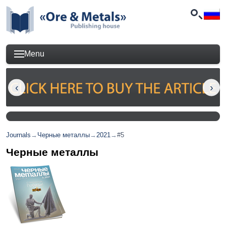
Menu
Journals
→
Черные металлы
→
2021
→
#5
Черные металлы