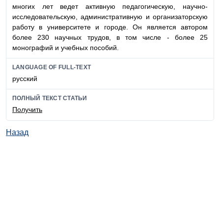
многих лет ведет активную педагогическую,
научно-
исследовательскую
, административную и организаторскую
работу в университете и городе. Он является автором
более 230 научных трудов, в том числе - более 25
монографий и учебных пособий.
LANGUAGE OF FULL-TEXT
русский
ПОЛНЫЙ ТЕКСТ СТАТЬИ
Получить
Назад