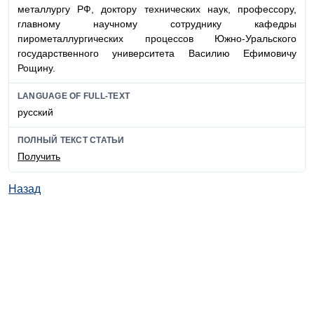
металлургу РФ, доктору технических наук, профессору,
главному научному сотруднику кафедры
пирометаллургических процессов Южно-Уральского
государственного университета Василию Ефимовичу
Рощину.
LANGUAGE OF FULL-TEXT
русский
ПОЛНЫЙ ТЕКСТ СТАТЬИ
Получить
Назад