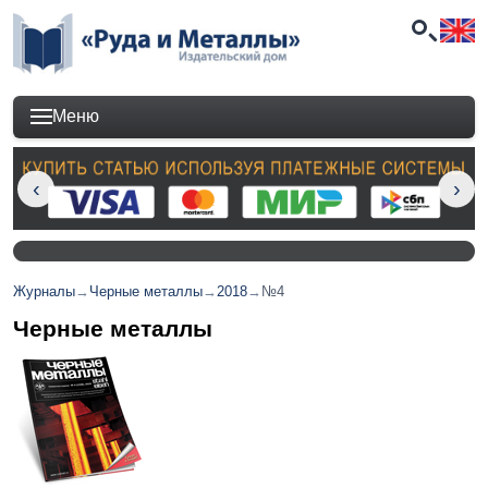
Меню
Журналы
→
Черные металлы
→
2018
→
№4
Черные металлы