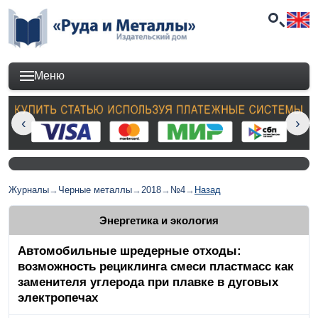
Меню
Журналы
→
Черные металлы
→
2018
→
№4
→
Назад
Энергетика и экология
Автомобильные шредерные отходы:
возможность рециклинга смеси пластмасс как
заменителя углерода при плавке в дуговых
электропечах