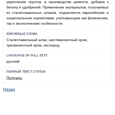
укреплении грунтов, в производстве цемента, добавок к
бетону и удобрений. Применение материалов, получаемых
из сталеплавильных шлаков, подчиняется европейским и
национальным нормативам, учитывающим как физические,
так и экологические особенности.
КЛЮЧЕВЫЕ СЛОВА
Сталеплавильный шлак, шестивалентный хром,
трехвалентный хром, кислород
LANGUAGE OF FULL-TEXT
русский
ПОЛНЫЙ ТЕКСТ СТАТЬИ
Получить
Назад