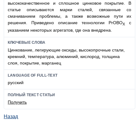
высококачественное и сплошное цинковое покрытие. В
статье описываются марки сталей, связанные со
смачиванием проблемы, а также возможные пути их
решения. Приведено описание технологии PrOBO
с
X
указанием некоторых агрегатов, где она внедрена.
КЛЮЧЕВЫЕ СЛОВА
Цинкование, легирующие оксиды, высокопрочные стали,
кремний, температура, алюминий, кислород, толщина
слоя, покрытие, марганец
LANGUAGE OF FULL-TEXT
русский
ПОЛНЫЙ ТЕКСТ СТАТЬИ
Получить
Назад