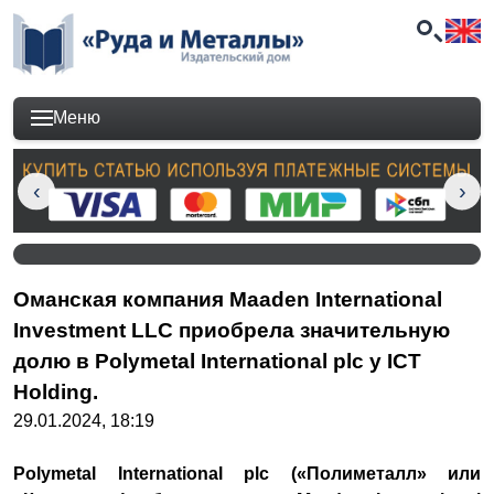
Меню
Оманская компания Maaden International
Investment LLC приобрела значительную
долю в Polymetal International plc у ICT
Holding.
29.01.2024, 18:19
Polymetal International plc («Полиметалл» или