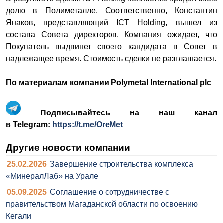
долю в Полиметалле. Соответственно, Константин
Янаков, представляющий ICT Holding, вышел из
состава Совета директоров. Компания ожидает, что
Покупатель выдвинет своего кандидата в Совет в
надлежащее время. Стоимость сделки не разглашается.
По материалам компании Polymetal International plc
Подписывайтесь на наш канал
в Telegram:
https://t.me/OreMet
Другие новости компании
25.02.2026
Завершение строительства комплекса
«МинералЛаб» на Урале
05.09.2025
Соглашение о сотрудничестве с
правительством Магаданской области по освоению
Кегали