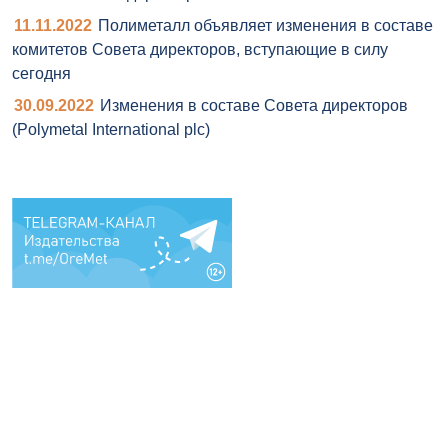
11.11.2022
Полиметалл объявляет изменения в составе
комитетов Совета директоров, вступающие в силу
сегодня
30.09.2022
Изменения в составе Совета директоров
(Polymetal International plc)