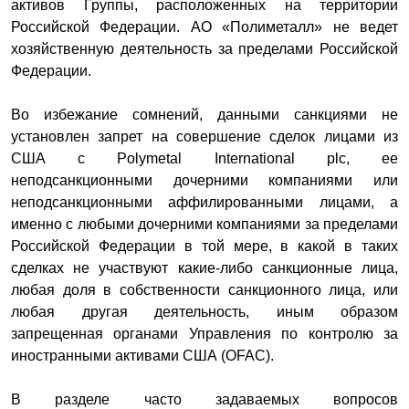
активов Группы, расположенных на территории
Российской Федерации. АО «Полиметалл» не ведет
хозяйственную деятельность за пределами Российской
Федерации.
Во избежание сомнений, данными санкциями не
установлен запрет на совершение сделок лицами из
США с Polymetal International plc, ее
неподсанкционными дочерними компаниями или
неподсанкционными аффилированными лицами, а
именно с любыми дочерними компаниями за пределами
Российской Федерации в той мере, в какой в таких
сделках не участвуют какие-либо санкционные лица,
любая доля в собственности санкционного лица, или
любая другая деятельность, иным образом
запрещенная органами Управления по контролю за
иностранными активами США (OFAC).
В разделе часто задаваемых вопросов