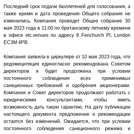
Последний срок подачи бюллетеней для голосования, а
также время и дата проведения Общего собрания не
изменились. Компания проведет Общее собрание 30
мая 2023 года в 11:00 по британскому летнему времени
в офисе etc.venues по адресу 8 Fenchurch Pl, London
EC3M 4PB.
Компания заявила в циркуляре от 10 мая 2023 года, что
редомициляция единогласно рекомендована Советом
директоров и будет продолжена при условии
постоянного соблюдения всех применимых
санкционных требований и одобрения акционерами.
Компания и Совет директоров продолжают работать с
юридическими консультантами, чтобы иметь
возможность дать такую гарантию. На дату публикации
настоящего документа предложение о рекомендации
остается без изменений. Ожидается, что при условии
постоянного соблюдения санкционного режима и