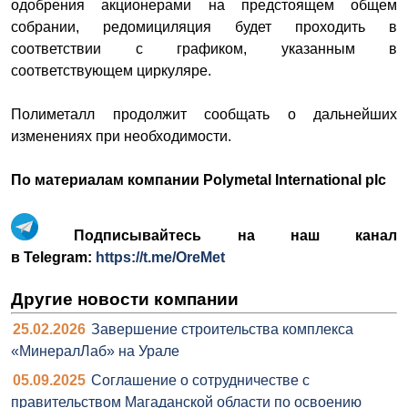
одобрения акционерами на предстоящем общем
собрании, редомициляция будет проходить в
соответствии с графиком, указанным в
соответствующем циркуляре.
Полиметалл продолжит сообщать о дальнейших
изменениях при необходимости.
По материалам компании Polymetal International plc
Подписывайтесь на наш канал
в Telegram:
https://t.me/OreMet
Другие новости компании
25.02.2026
Завершение строительства комплекса
«МинералЛаб» на Урале
05.09.2025
Соглашение о сотрудничестве с
правительством Магаданской области по освоению