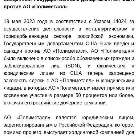
против АО «Полиметалл».
19 мая 2023 года в соответствии с Указом 14024 за
осуществление деятельности в металлургическом и
горнодобывающем секторе российской экономики,
Государственным департаментом США были введены
санкции против АО «Полиметалл». АО «Полиметалл»
было включено в список особо обозначенных граждан и
заблокированных лиц (SDN), и физическим и
юридическим лицам из США теперь запрещено
заключать сделки с АО «Полиметалл» и юридическими
лицами, в которых АО «Полиметалл» имеет прямое или
косвенное участие в размере 50 процентов или более,
включая его российские дочерние компании.
АО «Полиметалл» является юридическим лицом,
зарегистрированным в Российской Федерации, которое,
помимо прочего, выступает холдинговой компанией для