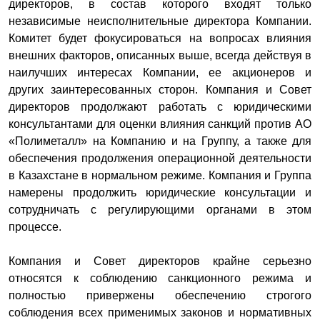
директоров, в состав которого входят только
независимые неисполнительные директора Компании.
Комитет будет фокусироваться на вопросах влияния
внешних факторов, описанных выше, всегда действуя в
наилучших интересах Компании, ее акционеров и
других заинтересованных сторон. Компания и Совет
директоров продолжают работать с юридическими
консультантами для оценки влияния санкций против АО
«Полиметалл» на Компанию и на Группу, а также для
обеспечения продолжения операционной деятельности
в Казахстане в нормальном режиме. Компания и Группа
намерены продолжить юридические консультации и
сотрудничать с регулирующими органами в этом
процессе.
Компания и Совет директоров крайне серьезно
относятся к соблюдению санкционного режима и
полностью привержены обеспечению строгого
соблюдения всех применимых законов и нормативных