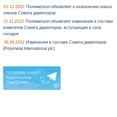
01.12.2022
Полиметалл объявляет о назначении новых
членов Совета директоров
11.11.2022
Полиметалл объявляет изменения в составе
комитетов Совета директоров, вступающие в силу
сегодня
30.09.2022
Изменения в составе Совета директоров
(Polymetal International plc)