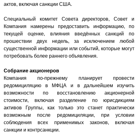
актов, включая санкции США.
Специальный комитет Совета директоров, Совет и
Компания намерены предоставить информацию, по
текущей оценке, влияния введённых санкций по
прошествии двух недель, за исключением любой
существенной информации или событий, которые могут
потребовать более раннего объявления.
Собрание акционеров
Компания по-прежнему планирует провести
редомициляцию в МФЦА и в дальнейшем изучить
возможности по восстановлению акционерной
стоимости, включая разделение по юрисдикциям
активов Группы, как только это станет практически
возможным после редомициляции, при условии
соблюдения всех применимых законов, включая
санкции и контрсанкции.