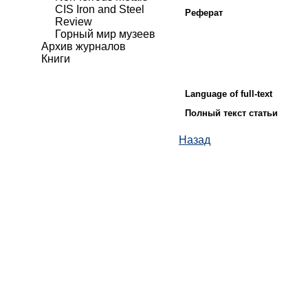
CIS Iron and Steel
Реферат
Review
Горный мир музеев
Архив журналов
Книги
Language of full-text
Полный текст статьи
Назад