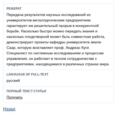
РЕФЕРАТ
Передача результатов научных исследований из
университетов металлургическим предприятиям
гарантирует им решительный прорыв в конкурентной
борьбе. Насколько быстро можно передать знания и
насколько плодотворной может быть совместная работа,
демонстрируют проекты кафедры университета земли
Саар, которую возглавляет проф. Андреас Куги.
Специалист по системным исследованиям и процессам
управления, он работает в тесном сотрудничестве с
предприятиями, находящимися в различных странах мира.
LANGUAGE OF FULL-TEXT
русский
ПОЛНЫЙ ТЕКСТ СТАТЬИ
Получить
Назад