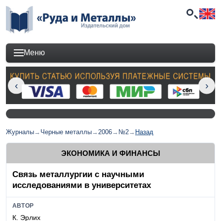
Меню
Журналы
→
Черные металлы
→
2006
→
№2
→
Назад
ЭКОНОМИКА И ФИНАНСЫ
Связь металлургии с научными
исследованиями в университетах
АВТОР
К. Эрлих