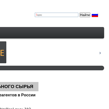
ЬНОГО СЫРЬЯ
агентов в России