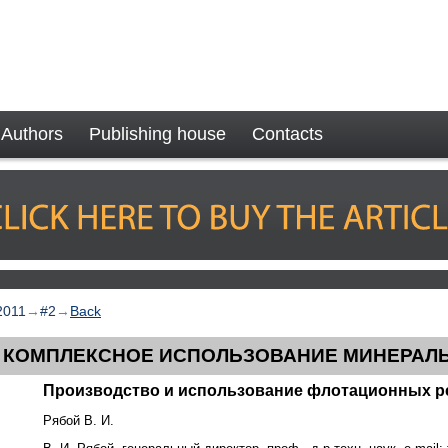
Authors
Publishing house
Contacts
2011
→
#2
→
Back
И КОМПЛЕКСНОЕ ИСПОЛЬЗОВАНИЕ МИНЕРАЛ
Производство и использование флотационных ре
Рябой В. И.