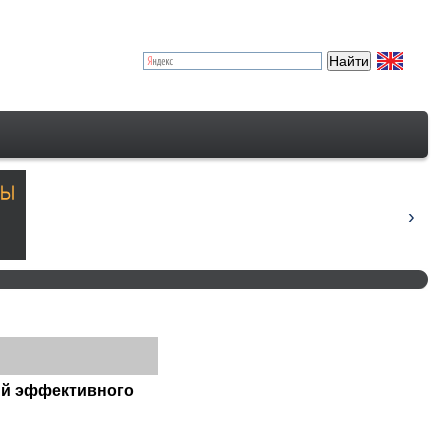
ий эффективного