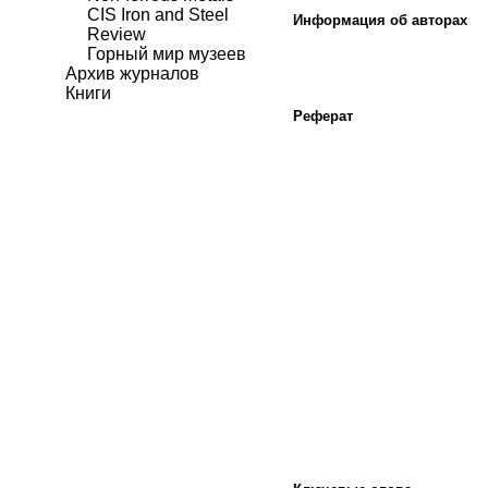
CIS Iron and Steel
Информация об авторах
Review
Горный мир музеев
Архив журналов
Книги
Реферат