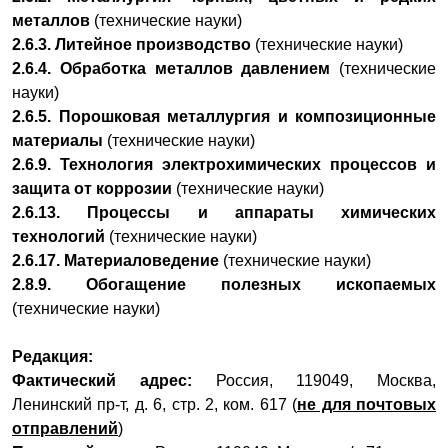
металлов
(технические науки)
2.6.3. Литейное производство
(технические науки)
2.6.4. Обработка металлов давлением
(технические
науки)
2.6.5. Порошковая металлургия и композиционные
материалы
(технические науки)
2.6.9. Технология электрохимических процессов и
защита от коррозии
(технические науки)
2.6.13. Процессы и аппараты химических
технологий
(технические науки)
2.6.17. Материаловедение
(технические науки)
2.8.9. Обогащение полезных ископаемых
(технические науки)
Редакция:
Фактический адрес:
Россия, 119049, Москва,
Ленинский пр-т, д. 6, стр. 2, ком. 617 (
не для почтовых
отправлений
)