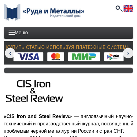
Меню
«CIS Iron and Steel Review»
— англоязычный научно-
технический и производственный журнал, посвященный
проблемам черной металлургии России и стран СНГ.