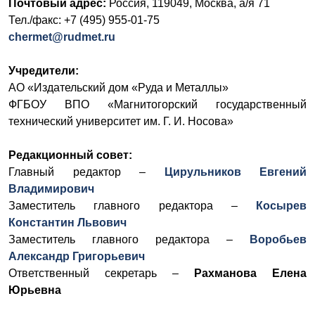
Почтовый адрес:
Россия, 119049, Москва, а/я 71
Тел./факс: +7 (495) 955-01-75
chermet@rudmet.ru
Учредители:
АО «Издательский дом «Руда и Металлы»
ФГБОУ ВПО «Магнитогорский государственный
технический университет им. Г. И. Носова»
Редакционный совет:
Главный редактор –
Цирульников Евгений
Владимирович
Заместитель главного редактора –
Косырев
Константин Львович
Заместитель главного редактора –
Воробьев
Александр Григорьевич
Ответственный секретарь –
Рахманова Елена
Юрьевна