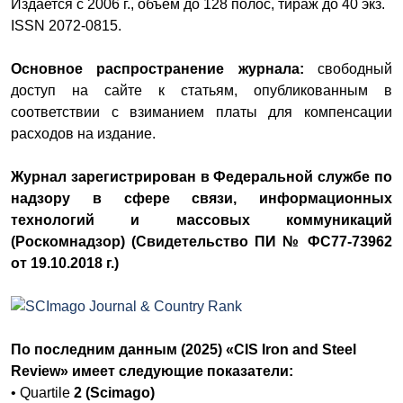
Издается с 2006 г., объем до 128 полос, тираж до 40 экз.
ISSN 2072-0815.
Основное распространение журнала:
свободный
доступ на сайте к статьям, опубликованным в
соответствии с взиманием платы для компенсации
расходов на издание.
Журнал зарегистрирован в Федеральной службе по
надзору в сфере связи, информационных
технологий и массовых коммуникаций
(Роскомнадзор) (Свидетельство ПИ № ФС77-73962
от 19.10.2018 г.)
По последним данным (2025) «CIS Iron and Steel
Review» имеет следующие показатели:
• Quartile
2 (Scimago)