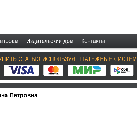
вторам
Издательский дом
Контакты
ина Петровна