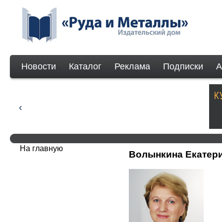
Новости
Каталог
Реклама
Подписки
А
На главную
Волынкина Екатер