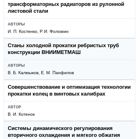
трансформаторных радиаторов из рулонной
листовой стали
АВТОРЫ
И. П. Костенко, Р. И. Фоломин
Станы холодной прокатки ребристых труб
конструкции ВНИИМЕТМАШ
АВТОРЫ
В. Б. Калмыков, Е. М. Панфилов
Совершенствование и оптимизация технологии
прокатки колец в винтовых калибрах
АВТОР
В. И. Котенок
Системы динамического регулирования
вторичного охлаждения и мягкого обжатия