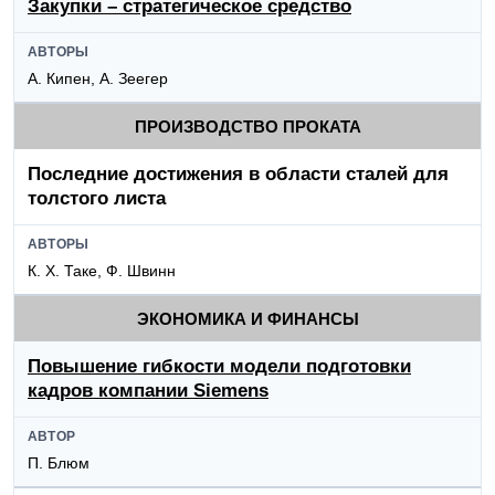
Закупки – стратегическое средство
АВТОРЫ
А. Кипен, А. Зеегер
ПРОИЗВОДСТВО ПРОКАТА
Последние достижения в области сталей для
толстого листа
АВТОРЫ
К. X. Таке, Ф. Швинн
ЭКОНОМИКА И ФИНАНСЫ
Повышение гибкости модели подготовки
кадров компании Siemens
АВТОР
П. Блюм