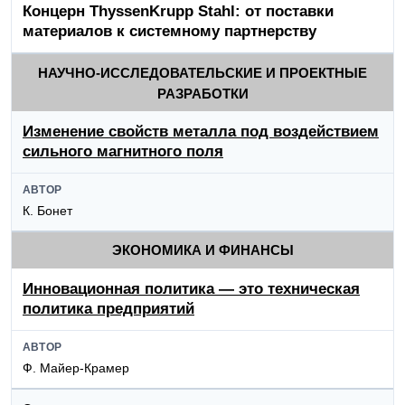
Концерн ThyssenKrupp Stahl: от поставки
материалов к системному партнерству
НАУЧНО-ИССЛЕДОВАТЕЛЬСКИЕ И ПРОЕКТНЫЕ
РАЗРАБОТКИ
Изменение свойств металла под воздействием
сильного магнитного поля
АВТОР
К. Бонет
ЭКОНОМИКА И ФИНАНСЫ
Инновационная политика — это техническая
политика предприятий
АВТОР
Ф. Майер-Крамер