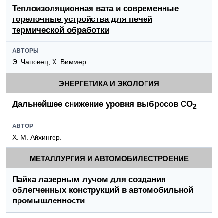
Теплоизоляционная вата и современные
горелочные устройства для печей
термической обработки
АВТОРЫ
Э. Чаповец, X. Виммер
ЭНЕРГЕТИКА И ЭКОЛОГИЯ
Дальнейшее снижение уровня выбросов СО
2
АВТОР
Х. М. Айхингер.
МЕТАЛЛУРГИЯ И АВТОМОБИЛЕСТРОЕНИЕ
Пайка лазерным лучом для создания
облегченных конструкций в автомобильной
промышленности