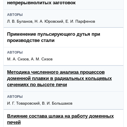
непрерывнолитых заготовок
АВТОРЫ
Л. В. Буланов, Н. А. Юровский, Е. И. Парфенов
Применение пульсирующего дутья при
производстве стали
АВТОРЫ
M. А. Сизов, A. M. Сизов
Методика численного анализа процессов
доменной плавки в радиальных кольцевых
сечениях по высоте печи
АВТОРЫ
И. Г. Товаровский, В. И. Большаков
Влияние состава шлака на работу доменных
печей