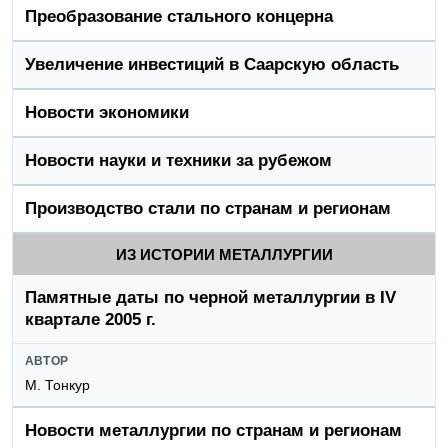
Преобразование стального концерна
Увеличение инвестиций в Саарскую область
Новости экономики
Новости науки и техники за рубежом
Производство стали по странам и регионам
ИЗ ИСТОРИИ МЕТАЛЛУРГИИ
Памятные даты по черной металлургии в IV
квартале 2005 г.
АВТОР
М. Тонкур
Новости металлургии по странам и регионам