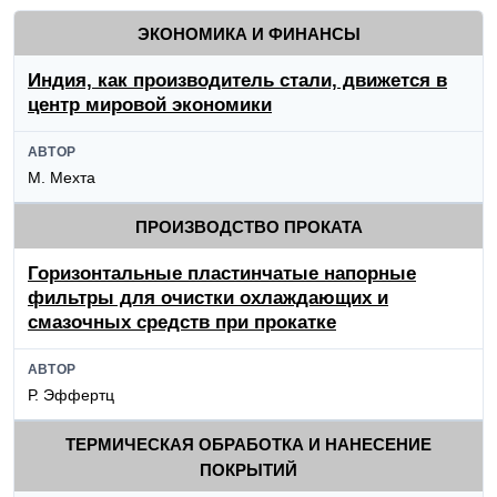
ЭКОНОМИКА И ФИНАНСЫ
Индия, как производитель стали, движется в
центр мировой экономики
АВТОР
М. Мехта
ПРОИЗВОДСТВО ПРОКАТА
Горизонтальные пластинчатые напорные
фильтры для очистки охлаждающих и
смазочных средств при прокатке
АВТОР
Р. Эффертц
ТЕРМИЧЕСКАЯ ОБРАБОТКА И НАНЕСЕНИЕ
ПОКРЫТИЙ