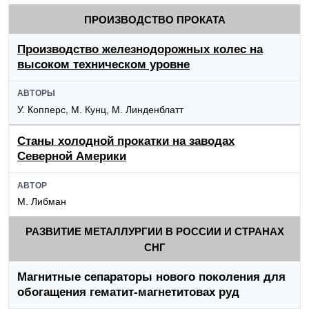
ПРОИЗВОДСТВО ПРОКАТА
Производство железнодорожных колес на
высоком техническом уровне
АВТОРЫ
У. Копперс, М. Кунц, М. Линденблатт
Станы холодной прокатки на заводах
Северной Америки
АВТОР
М. Либман
РАЗВИТИЕ МЕТАЛЛУРГИИ В РОССИИ И СТРАНАХ
СНГ
Магнитные сепараторы нового поколения для
обогащения гематит-магнетитовах руд