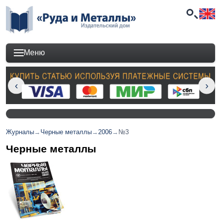
Меню
Журналы
→
Черные металлы
→
2006
→
№3
Черные металлы