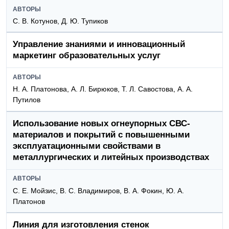
АВТОРЫ
С. В. Котунов, Д. Ю. Тупиков
Управление знаниями и инновационный
маркетинг образовательных услуг
АВТОРЫ
Н. А. Платонова, А. Л. Бирюков, Т. Л. Савостова, А. А.
Путилов
Использование новых огнеупорных СВС-
материалов и покрытий с повышенными
эксплуатационными свойствами в
металлургических и литейных производствах
АВТОРЫ
С. Е. Мойзис, В. С. Владимиров, В. А. Фокин, Ю. А.
Платонов
Линия для изготовления стенок