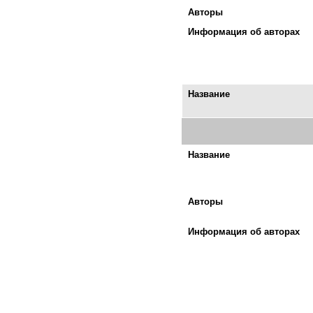
Авторы
Информация об авторах
Название
Название
Авторы
Информация об авторах