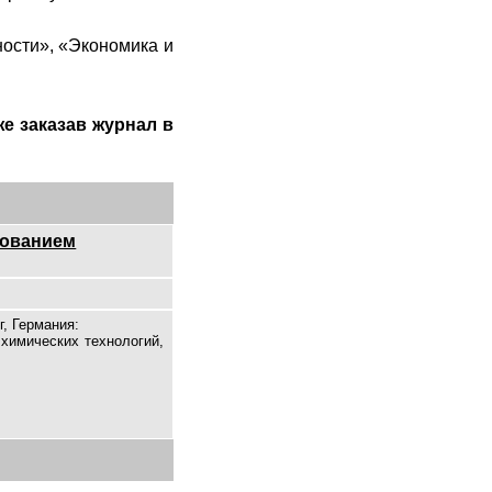
ости», «Экономика и
е заказав журнал в
зованием
, Германия:
 химических технологий,