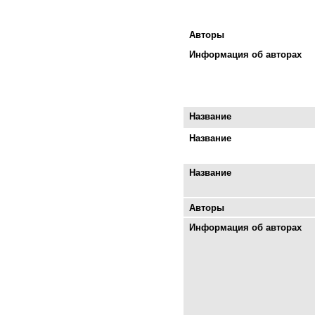
Авторы
Информация об авторах
Название
Название
Название
Авторы
Информация об авторах