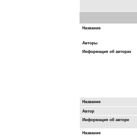
Название
Авторы
Информация об авторах
Название
Автор
Информация об авторе
Название