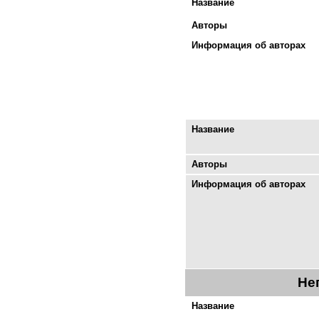
Название
Авторы
Информация об авторах
Название
Авторы
Информация об авторах
Не
Название