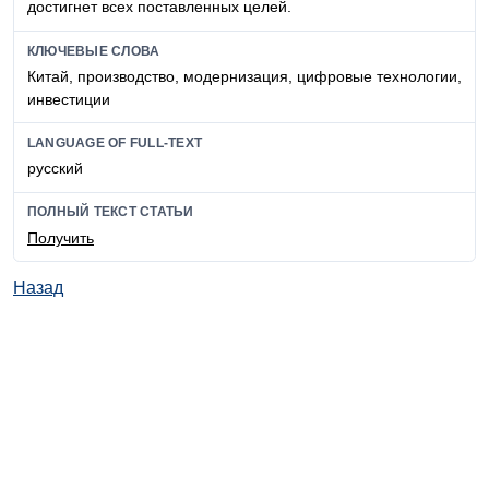
достигнет всех поставленных целей.
КЛЮЧЕВЫЕ СЛОВА
Китай, производство, модернизация, цифровые технологии,
инвестиции
LANGUAGE OF FULL-TEXT
русский
ПОЛНЫЙ ТЕКСТ СТАТЬИ
Получить
Назад