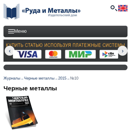
Меню
Журналы
→
Черные металлы
→
2015
→
№10
Черные металлы