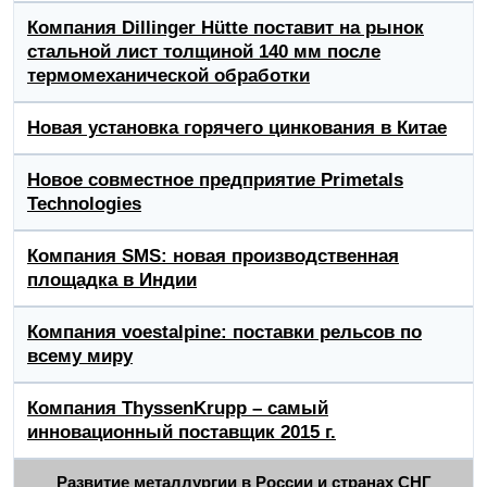
Компания Dillinger Hütte поставит на рынок
стальной лист толщиной 140 мм после
термомеханической обработки
Новая установка горячего цинкования в Китае
Новое совместное предприятие Primetals
Technologies
Компания SMS: новая производственная
площадка в Индии
Компания voestalpine: поставки рельсов по
всему миру
Компания ThyssenKrupp – самый
инновационный поставщик 2015 г.
Развитие металлургии в России и странах СНГ