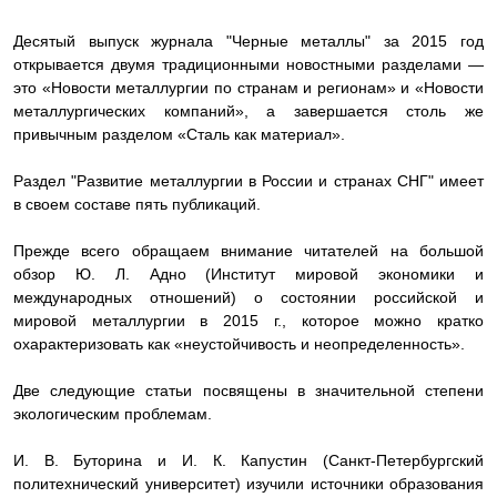
Десятый выпуск журнала "Черные металлы" за 2015 год
открывается двумя традиционными новостными разделами —
это «Новости металлургии по странам и регионам» и «Новости
металлургических компаний», а завершается столь же
привычным разделом «Сталь как материал».
Раздел "
Развитие металлургии в России и странах СНГ
" имеет
в своем составе пять публикаций.
Прежде всего обращаем внимание читателей на большой
обзор Ю. Л. Адно (Институт мировой экономики и
международных отношений) о состоянии российской и
мировой металлургии в 2015 г., которое можно кратко
охарактеризовать как «неустойчивость и неопределенность».
Две следующие статьи посвящены в значительной степени
экологическим проблемам.
И. В. Буторина и И. К. Капустин (Санкт-Петербургский
политехнический университет) изучили источники образования