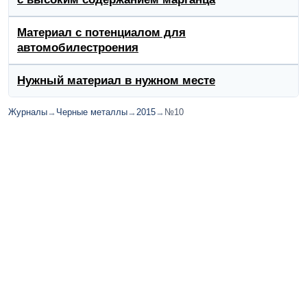
Материал с потенциалом для
автомобилестроения
Нужный материал в нужном месте
Журналы
→
Черные металлы
→
2015
→
№10