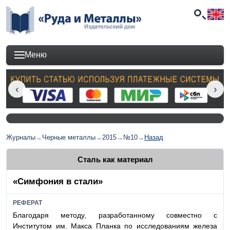
Меню
Журналы
→
Черные металлы
→
2015
→
№10
→
Назад
Сталь как материал
«Симфония в стали»
РЕФЕРАТ
Благодаря методу, разработанному совместно с
Институтом им. Макса Планка по исследованиям железа