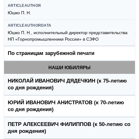
ARTICLEAUTHOR
Юшко П. Н.
ARTICLEAUTHORDATA
Юшко П. Н., исполнительный директор представительства
НП «Горнопромышленники России» в СЗФО
По страницам зарубежной печати
НАШИ ЮБИЛЯРЫ
НИКОЛАЙ ИВАНОВИЧ ДЯДЕЧКИН (к 75-летию
со дня рождения)
ЮРИЙ ИВАНОВИЧ АНИСТРАТОВ (к 70-летию
со дня рождения)
ПЕТР АЛЕКСЕЕВИЧ ФИЛИППОВ (к 50-летию со
дня рождения)