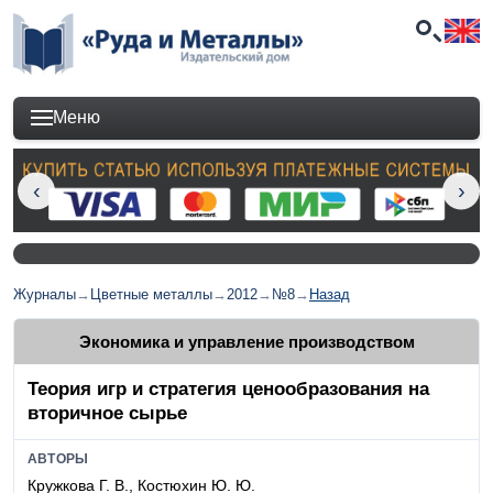
Меню
Журналы
→
Цветные металлы
→
2012
→
№8
→
Назад
Экономика и управление производством
Теория игр и стратегия ценообразования на
вторичное сырье
АВТОРЫ
Кружкова Г. В., Костюхин Ю. Ю.