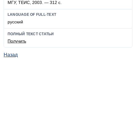
МГУ, ТЕИС, 2003. — 312 с.
LANGUAGE OF FULL-TEXT
русский
ПОЛНЫЙ ТЕКСТ СТАТЬИ
Получить
Назад