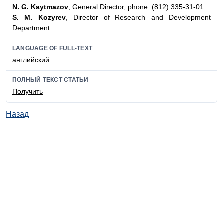
N. G. Kaytmazov
, General Director, phone: (812) 335-31-01
S. M. Kozyrev
, Director of Research and Development
Department
LANGUAGE OF FULL-TEXT
английский
ПОЛНЫЙ ТЕКСТ СТАТЬИ
Получить
Назад