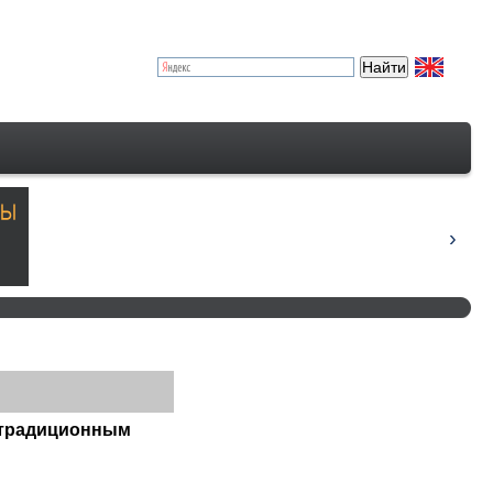
у традиционным