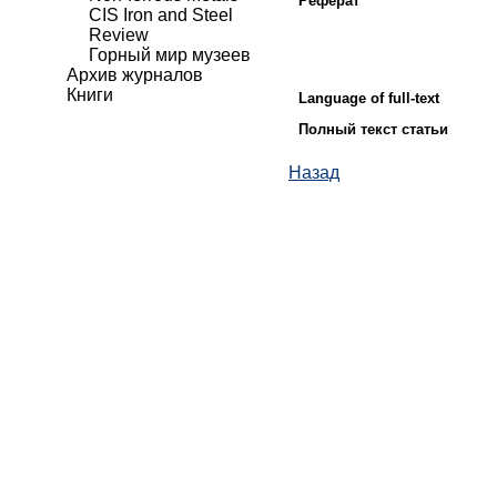
Реферат
CIS Iron and Steel
Review
Горный мир музеев
Архив журналов
Книги
Language of full-text
Полный текст статьи
Назад