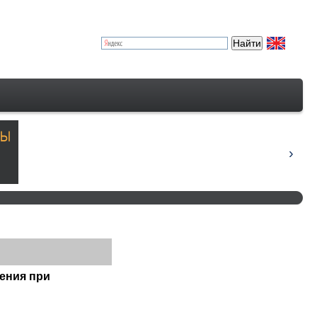
ения при