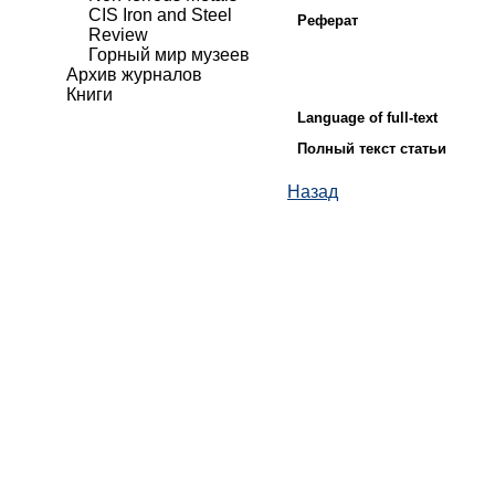
CIS Iron and Steel
Реферат
Review
Горный мир музеев
Архив журналов
Книги
Language of full-text
Полный текст статьи
Назад