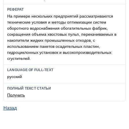
РЕФЕРАТ
На примере нескольких предприятий рассматриваются
технические условия и методы оптимизации систем
оборотного водоснабжения обогатительных фабрик,
сокращения объема хвостовых пульп, перекачиваемых в
накопители жидких промышленных отходов, с
использованием пакетов осадительных пластин,
гидроциклонных установок и высокопроизводительных
сгустителей.
LANGUAGE OF FULL-TEXT
русский
ПОЛНЫЙ ТЕКСТ СТАТЬИ
Получить
Назад