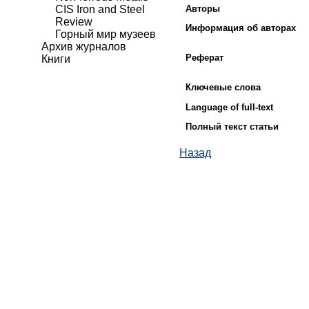
Авторы
CIS Iron and Steel
Review
Информация об авторах
Горный мир музеев
Архив журналов
Реферат
Книги
Ключевые слова
Language of full-text
Полный текст статьи
Назад