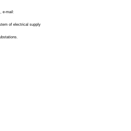
 e-mail:
tem of electrical supply
ubstations.