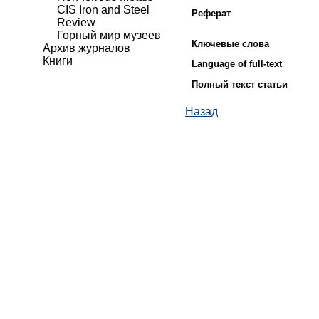
CIS Iron and Steel
Реферат
Review
Горный мир музеев
Ключевые слова
Архив журналов
Книги
Language of full-text
Полный текст статьи
Назад