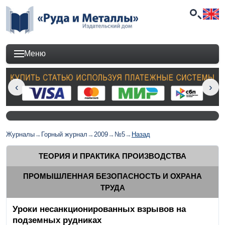
Меню
Журналы
→
Горный журнал
→
2009
→
№5
→
Назад
ТЕОРИЯ И ПРАКТИКА ПРОИЗВОДСТВА
ПРОМЫШЛЕННАЯ БЕЗОПАСНОСТЬ И ОХРАНА
ТРУДА
Уроки несанкционированных взрывов на
подземных рудниках