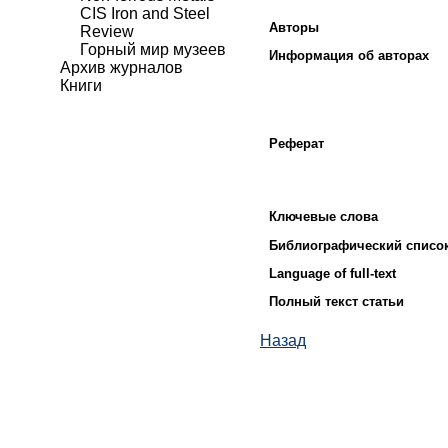
CIS Iron and Steel
Авторы
Review
Горный мир музеев
Информация об авторах
Архив журналов
Книги
Реферат
Ключевые слова
Библиографический списо
Language of full-text
Полный текст статьи
Назад