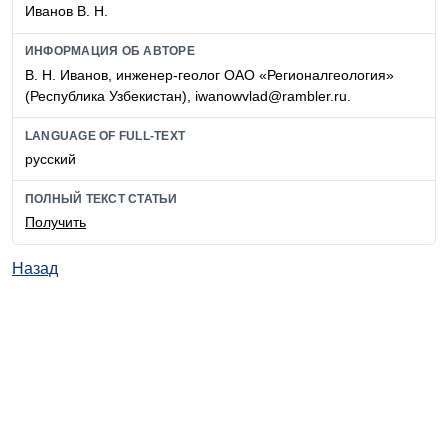
Иванов В. Н.
ИНФОРМАЦИЯ ОБ АВТОРЕ
В. Н. Иванов, инженер-геолог ОАО «Регионалгеология»
(Республика Узбекистан), iwanowvlad@rambler.ru.
LANGUAGE OF FULL-TEXT
русский
ПОЛНЫЙ ТЕКСТ СТАТЬИ
Получить
Назад