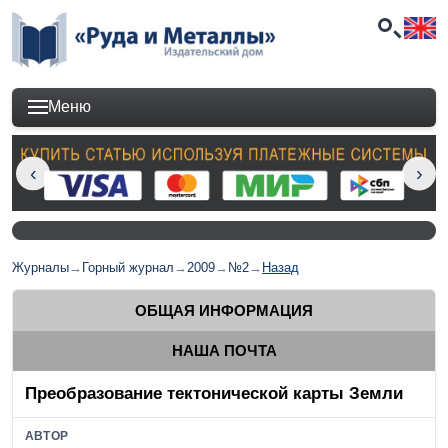
Меню
Журналы
→
Горный журнал
→
2009
→
№2
→
Назад
ОБЩАЯ ИНФОРМАЦИЯ
НАША ПОЧТА
Преобразование тектонической карты Земли
АВТОР