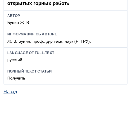
открытых горных работ»
АВТОР
Бунин Ж. В.
ИНФОРМАЦИЯ ОБ АВТОРЕ
Ж. В. Бунин, проф., д-р техн. наук (РГГРУ).
LANGUAGE OF FULL-TEXT
русский
ПОЛНЫЙ ТЕКСТ СТАТЬИ
Получить
Назад