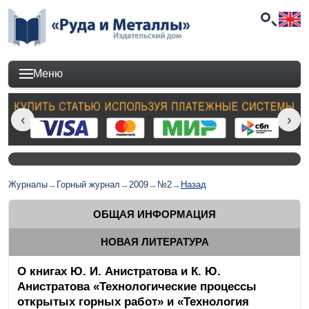
Меню
Журналы
→
Горный журнал
→
2009
→
№2
→
Назад
ОБЩАЯ ИНФОРМАЦИЯ
НОВАЯ ЛИТЕРАТУРА
О книгах Ю. И. Анистратова и К. Ю.
Анистратова «Технологические процессы
открытых горных работ» и «Технология