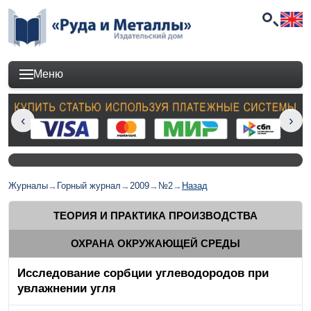
Меню
Журналы
→
Горный журнал
→
2009
→
№2
→
Назад
ТЕОРИЯ И ПРАКТИКА ПРОИЗВОДСТВА
ОХРАНА ОКРУЖАЮЩЕЙ СРЕДЫ
Исследование сорбции углеводородов при
увлажнении угля