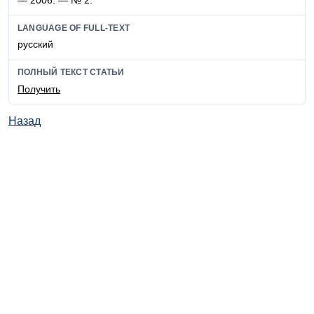
LANGUAGE OF FULL-TEXT
русский
ПОЛНЫЙ ТЕКСТ СТАТЬИ
Получить
Назад