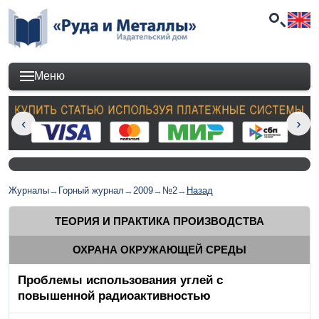
Меню
Журналы
→
Горный журнал
→
2009
→
№2
→
Назад
ТЕОРИЯ И ПРАКТИКА ПРОИЗВОДСТВА
ОХРАНА ОКРУЖАЮЩЕЙ СРЕДЫ
Проблемы использования углей с
повышенной радиоактивностью