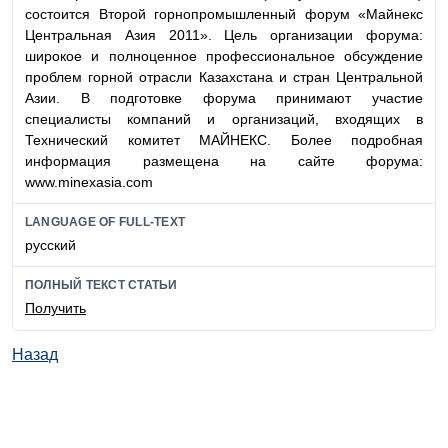
состоится Второй горнопромышленный форум «Майнекс
Центральная Азия 2011». Цель организации форума:
широкое и полноценное профессиональное обсуждение
проблем горной отрасли Казахстана и стран Центральной
Азии. В подготовке форума принимают участие
специалисты компаний и организаций, входящих в
Технический комитет МАЙНЕКС. Более подробная
информация размещена на сайте форума:
www.minexasia.com
LANGUAGE OF FULL-TEXT
русский
ПОЛНЫЙ ТЕКСТ СТАТЬИ
Получить
Назад