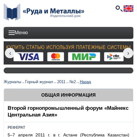
Меню
Журналы
→
Горный журнал
→
2011
→
№2
→
Назад
ОБЩАЯ ИНФОРМАЦИЯ
Второй горнопромышленный форум «Майнекс
Центральная Азия»
РЕФЕРАТ
5–7 апреля 2011 г. в г. Астане (Республика Казахстан)