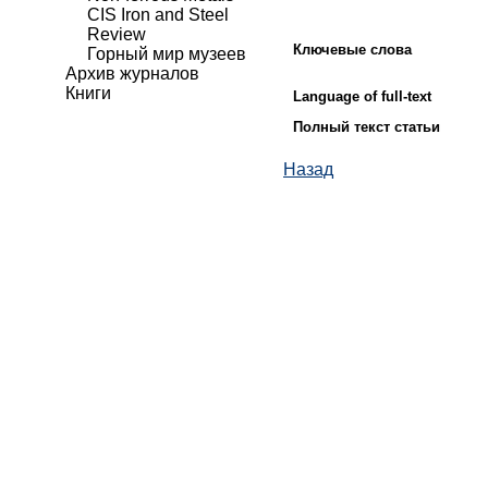
CIS Iron and Steel
Review
Ключевые слова
Горный мир музеев
Архив журналов
Книги
Language of full-text
Полный текст статьи
Назад