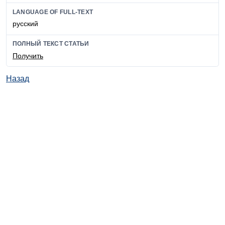
LANGUAGE OF FULL-TEXT
русский
ПОЛНЫЙ ТЕКСТ СТАТЬИ
Получить
Назад