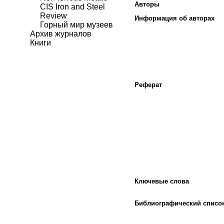
Авторы
CIS Iron and Steel
Review
Информация об авторах
Горный мир музеев
Архив журналов
Книги
Реферат
Ключевые слова
Библиографический списо