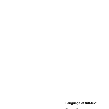
Language of full-text