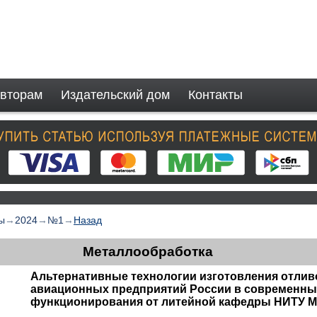
вторам
Издательский дом
Контакты
ы
→
2024
→
№1
→
Назад
Металлообработка
Альтернативные технологии изготовления отлив
авиационных предприятий России в современны
функционирования от литейной кафедры НИТУ