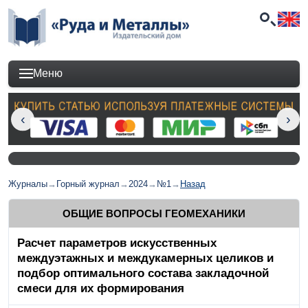
Меню
Журналы
→
Горный журнал
→
2024
→
№1
→
Назад
ОБЩИЕ ВОПРОСЫ ГЕОМЕХАНИКИ
Расчет параметров искусственных
междуэтажных и междукамерных целиков и
подбор оптимального состава закладочной
смеси для их формирования