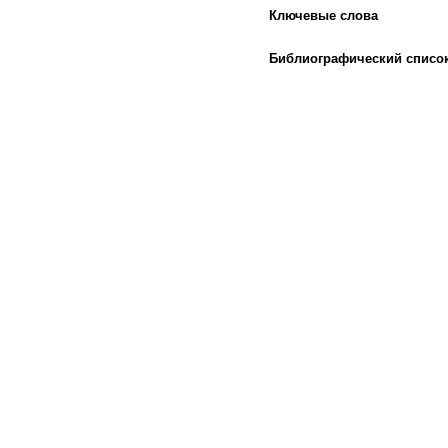
Ключевые слова
Библиографический списо