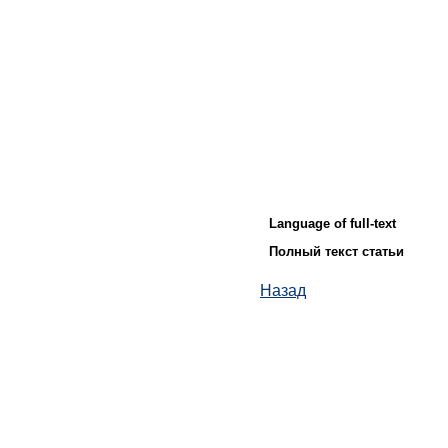
Language of full-text
Полный текст статьи
Назад