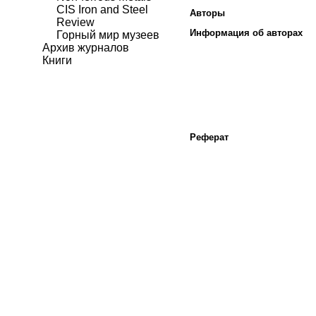
CIS Iron and Steel
Авторы
Review
Информация об авторах
Горный мир музеев
Архив журналов
Книги
Реферат