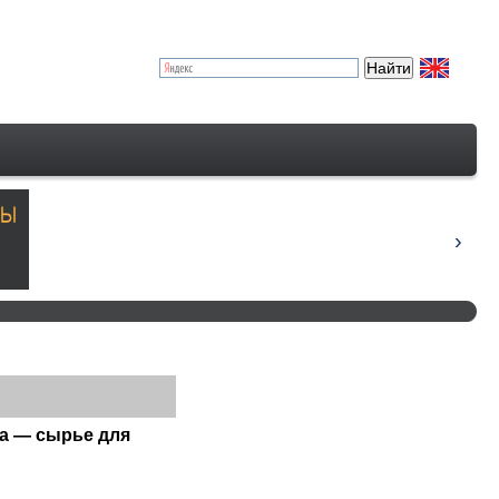
са — сырье для