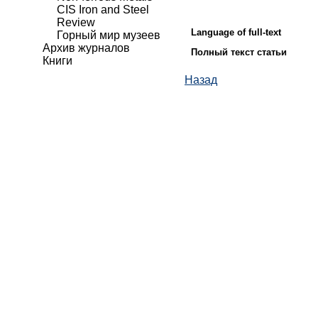
CIS Iron and Steel
Review
Language of full-text
Горный мир музеев
Архив журналов
Полный текст статьи
Книги
Назад