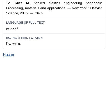
12.
Kutz M.
Applied plastics engineering handbook:
Processing, materials and applications. — New York : Elsevier
Science, 2016. — 784 p.
LANGUAGE OF FULL-TEXT
русский
ПОЛНЫЙ ТЕКСТ СТАТЬИ
Получить
Назад