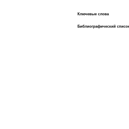
Ключевые слова
Библиографический списо