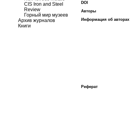
DOI
CIS Iron and Steel
Review
Авторы
Горный мир музеев
Информация об авторах
Архив журналов
Книги
Реферат