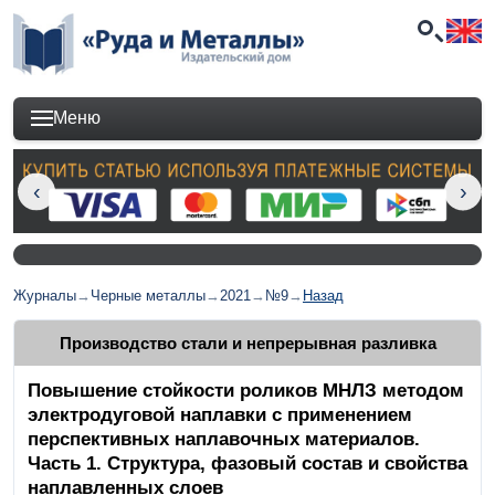
Меню
Журналы
→
Черные металлы
→
2021
→
№9
→
Назад
Производство стали и непрерывная разливка
Повышение стойкости роликов МНЛЗ методом
электродуговой наплавки с применением
перспективных наплавочных материалов.
Часть 1. Структура, фазовый состав и свойства
наплавленных слоев