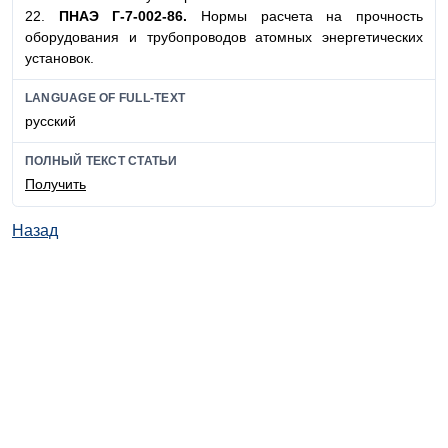
22.
ПНАЭ Г-7-002-86.
Нормы расчета на прочность
оборудования и трубопроводов атомных энергетических
установок.
LANGUAGE OF FULL-TEXT
русский
ПОЛНЫЙ ТЕКСТ СТАТЬИ
Получить
Назад