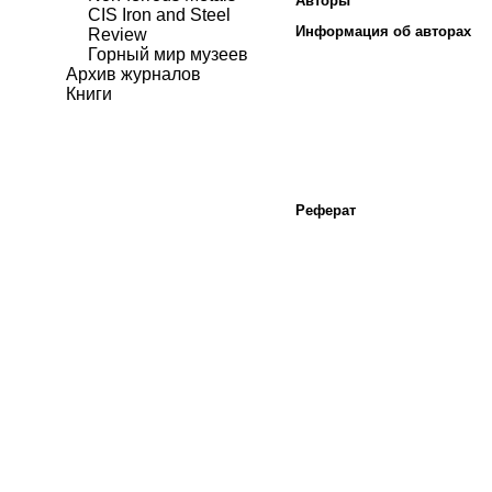
Авторы
CIS Iron and Steel
Информация об авторах
Review
Горный мир музеев
Архив журналов
Книги
Реферат