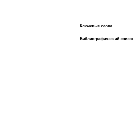
Ключевые слова
Библиографический списо