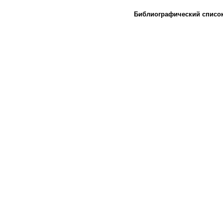
Библиографический списо