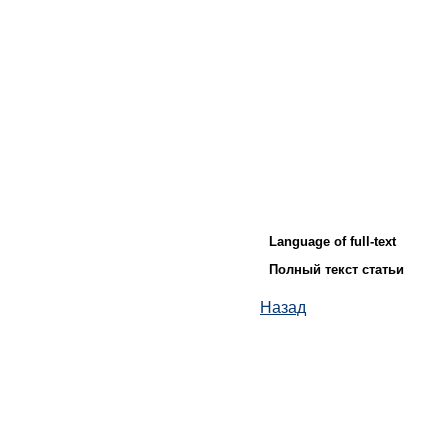
Language of full-text
Полный текст статьи
Назад