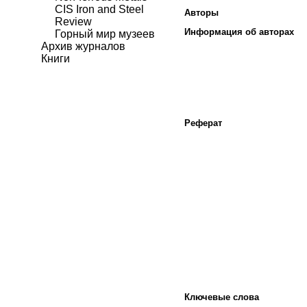
CIS Iron and Steel
Авторы
Review
Информация об авторах
Горный мир музеев
Архив журналов
Книги
Реферат
Ключевые слова